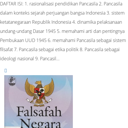
DAFTAR ISI: 1. rasionalisasi pendidikan Pancasila 2. Pancasila
dalam konteks sejarah perjuangan bangsa Indonesia 3. sistem
ketatanegaraan Republik Indonesia 4. dinamika pelaksanaan
undang-undang Dasar 1945 5. memahami arti dan pentingnya
Pembukaan UUD 1945 6. memahami Pancasila sebagai sistem
filsafat 7. Pancasila sebagai etika politik 8. Pancasila sebagai
ideologi nasional 9. Pancasil…