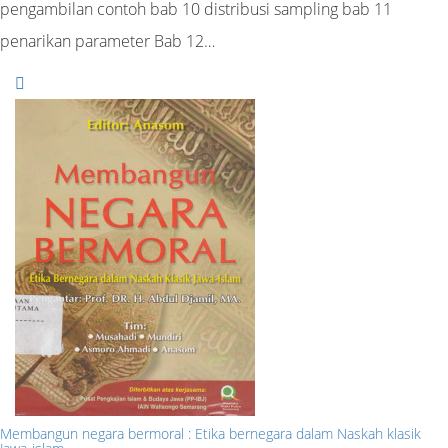
pengambilan contoh bab 10 distribusi sampling bab 11
penarikan parameter Bab 12…
Membangun negara bermoral : Etika bernegara dalam Naskah klasik