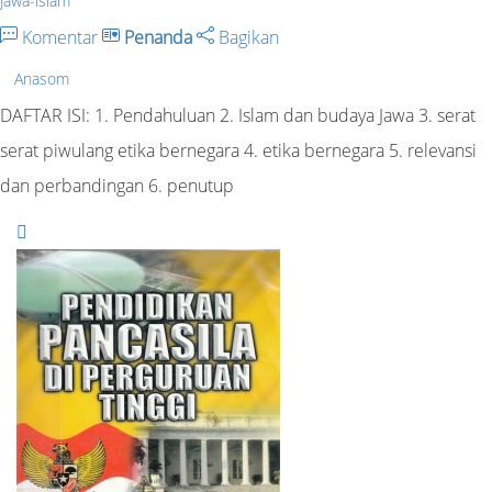
Jawa-islam
Komentar
Penanda
Bagikan
Anasom
DAFTAR ISI: 1. Pendahuluan 2. Islam dan budaya Jawa 3. serat
serat piwulang etika bernegara 4. etika bernegara 5. relevansi
dan perbandingan 6. penutup