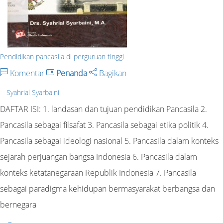
Pendidikan pancasila di perguruan tinggi
Komentar
Penanda
Bagikan
Syahrial Syarbaini
DAFTAR ISI: 1. landasan dan tujuan pendidikan Pancasila 2.
Pancasila sebagai filsafat 3. Pancasila sebagai etika politik 4.
Pancasila sebagai ideologi nasional 5. Pancasila dalam konteks
sejarah perjuangan bangsa Indonesia 6. Pancasila dalam
konteks ketatanegaraan Republik Indonesia 7. Pancasila
sebagai paradigma kehidupan bermasyarakat berbangsa dan
bernegara