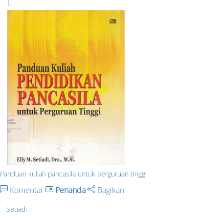
Panduan kuliah pancasila untuk perguruan tinggi
Komentar
Penanda
Bagikan
Setiadi