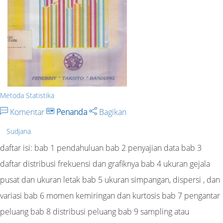
Metoda Statistika
Komentar
Penanda
Bagikan
Sudjana
daftar isi: bab 1 pendahuluan bab 2 penyajian data bab 3
daftar distribusi frekuensi dan grafiknya bab 4 ukuran gejala
pusat dan ukuran letak bab 5 ukuran simpangan, dispersi , dan
variasi bab 6 momen kemiringan dan kurtosis bab 7 pengantar
peluang bab 8 distribusi peluang bab 9 sampling atau