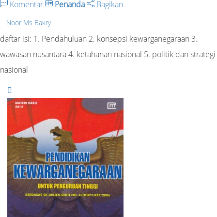
Komentar
Penanda
Bagikan
Noor Ms Bakry
daftar isi: 1. Pendahuluan 2. konsepsi kewarganegaraan 3.
wawasan nusantara 4. ketahanan nasional 5. politik dan strategi
nasional