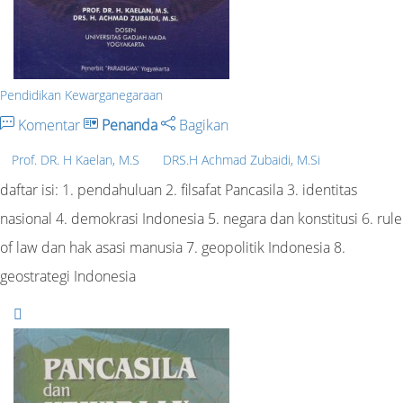
Pendidikan Kewarganegaraan
Komentar
Penanda
Bagikan
Prof. DR. H Kaelan, M.S
DRS.H Achmad Zubaidi, M.Si
daftar isi: 1. pendahuluan 2. filsafat Pancasila 3. identitas
nasional 4. demokrasi Indonesia 5. negara dan konstitusi 6. rule
of law dan hak asasi manusia 7. geopolitik Indonesia 8.
geostrategi Indonesia