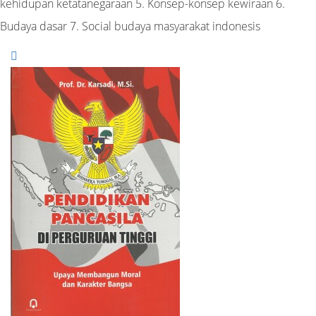
kehidupan ketatanegaraan 5. Konsep-konsep kewiraan 6.
Budaya dasar 7. Social budaya masyarakat indonesis