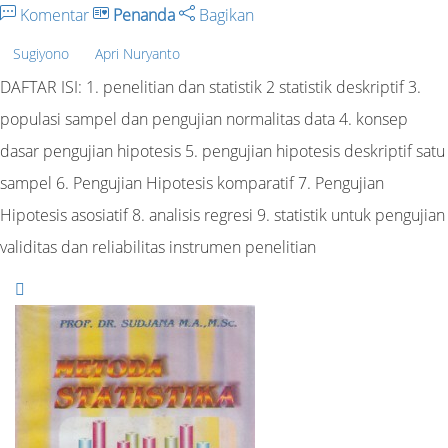
Komentar
Penanda
Bagikan
Sugiyono
Apri Nuryanto
DAFTAR ISI: 1. penelitian dan statistik 2 statistik deskriptif 3.
populasi sampel dan pengujian normalitas data 4. konsep
dasar pengujian hipotesis 5. pengujian hipotesis deskriptif satu
sampel 6. Pengujian Hipotesis komparatif 7. Pengujian
Hipotesis asosiatif 8. analisis regresi 9. statistik untuk pengujian
validitas dan reliabilitas instrumen penelitian