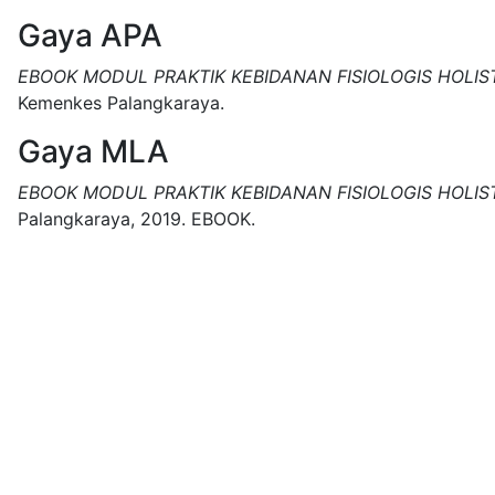
Gaya APA
EBOOK MODUL PRAKTIK KEBIDANAN FISIOLOGIS HOLIS
Kemenkes Palangkaraya.
Gaya MLA
EBOOK MODUL PRAKTIK KEBIDANAN FISIOLOGIS HOLIS
Palangkaraya,
2019.
EBOOK.