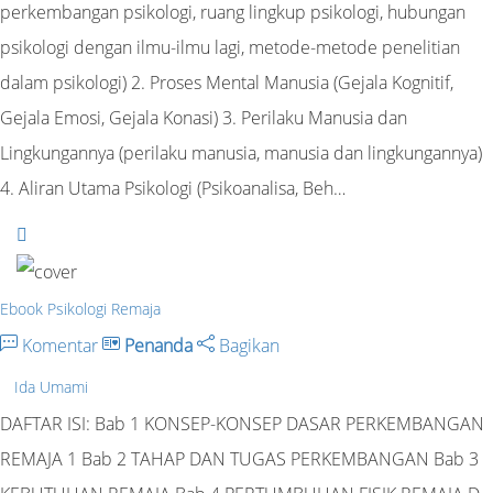
perkembangan psikologi, ruang lingkup psikologi, hubungan
psikologi dengan ilmu-ilmu lagi, metode-metode penelitian
dalam psikologi) 2. Proses Mental Manusia (Gejala Kognitif,
Gejala Emosi, Gejala Konasi) 3. Perilaku Manusia dan
Lingkungannya (perilaku manusia, manusia dan lingkungannya)
4. Aliran Utama Psikologi (Psikoanalisa, Beh…
Ebook Psikologi Remaja
Komentar
Penanda
Bagikan
Ida Umami
DAFTAR ISI: Bab 1 KONSEP-KONSEP DASAR PERKEMBANGAN
REMAJA 1 Bab 2 TAHAP DAN TUGAS PERKEMBANGAN Bab 3