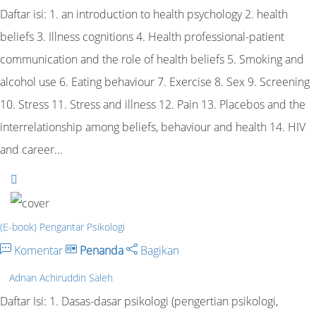
Daftar isi: 1. an introduction to health psychology 2. health
beliefs 3. Illness cognitions 4. Health professional-patient
communication and the role of health beliefs 5. Smoking and
alcohol use 6. Eating behaviour 7. Exercise 8. Sex 9. Screening
10. Stress 11. Stress and illness 12. Pain 13. Placebos and the
interrelationship among beliefs, behaviour and health 14. HIV
and career…
(E-book) Pengantar Psikologi
Komentar
Penanda
Bagikan
Adnan Achiruddin Saleh
Daftar Isi: 1. Dasas-dasar psikologi (pengertian psikologi,