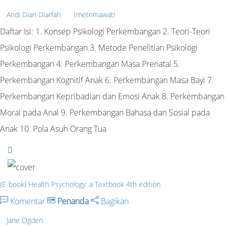
Andi Dian Diarfah
Imetrimawati
Daftar Isi: 1. Konsep Psikologi Perkembangan 2. Teori-Teori
Psikologi Perkembangan 3. Metode Penelitian Psikologi
Perkembangan 4. Perkembangan Masa Prenatal 5.
Perkembangan Kognitif Anak 6. Perkembangan Masa Bayi 7.
Perkembangan Kepribadian dan Emosi Anak 8. Perkembangan
Moral pada Anal 9. Perkembangan Bahasa dan Sosial pada
Anak 10. Pola Asuh Orang Tua
(E-book) Health Psychology: a Textbook 4th edition
Komentar
Penanda
Bagikan
Jane Ogden