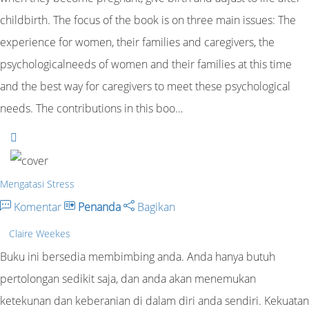
childbirth. The focus of the book is on three main issues: The
experience for women, their families and caregivers, the
psychologicalneeds of women and their families at this time
and the best way for caregivers to meet these psychological
needs. The contributions in this boo…
Mengatasi Stress
Komentar
Penanda
Bagikan
Claire Weekes
Buku ini bersedia membimbing anda. Anda hanya butuh
pertolongan sedikit saja, dan anda akan menemukan
ketekunan dan keberanian di dalam diri anda sendiri. Kekuatan