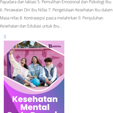
Payudara dan laktasi 5. Pemulihan Emosional dan Psikologi Ibu
6. Perawatan Diri Ibu Nifas 7. Pengelolaan Kesehatan Ibu dalam
Masa nifas 8. Kontrasepsi pasca melahirkan 9. Penyuluhan
Kesehatan dan Edukasi untuk Ibu…