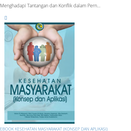
Menghadapi Tantangan dan Konflik dalam Pern…
EBOOK KESEHATAN MASYARAKAT (KONSEP DAN APLIKASI)