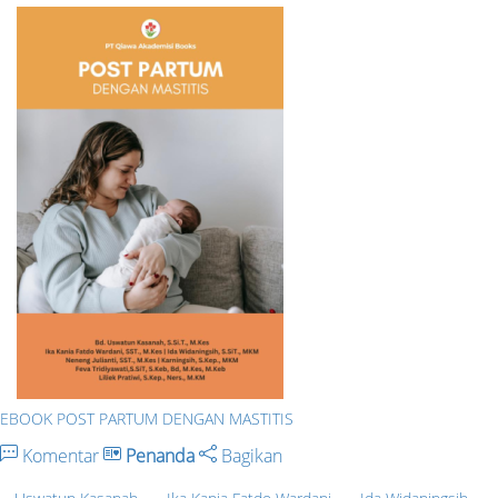
EBOOK POST PARTUM DENGAN MASTITIS
Komentar
Penanda
Bagikan