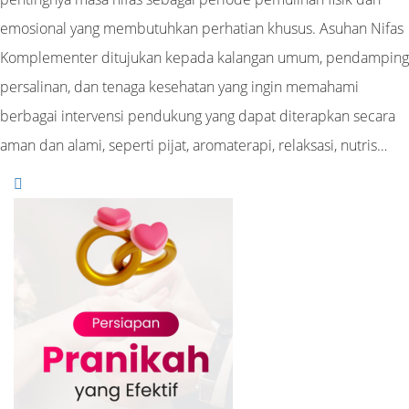
emosional yang membutuhkan perhatian khusus. Asuhan Nifas
Komplementer ditujukan kepada kalangan umum, pendamping
persalinan, dan tenaga kesehatan yang ingin memahami
berbagai intervensi pendukung yang dapat diterapkan secara
aman dan alami, seperti pijat, aromaterapi, relaksasi, nutris…