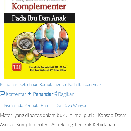
Pelayanan Kebidanan Komplementer Pada Ibu dan Anak
Komentar
Penanda
Bagikan
Rismalinda Permata Hati
Dwi Reza Wahyuni
Materi yang dibahas dalam buku ini meliputi : - Konsep Dasar
Asuhan Komplementer - Aspek Legal Praktik Kebidanan