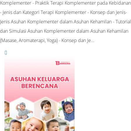
Komplementer - Praktik Terapi Komplementer pada Kebidanan
- Jenis dan Kategori Terapi Komplementer - Konsep dan Jenis-
Jenis Asuhan Komplementer dalam Asuhan Kehamilan - Tutorial
dan Simulasi Asuhan Komplementer dalam Asuhan Kehamilan
(Masase, Aromaterapi, Yoga) - Konsep dan Je…