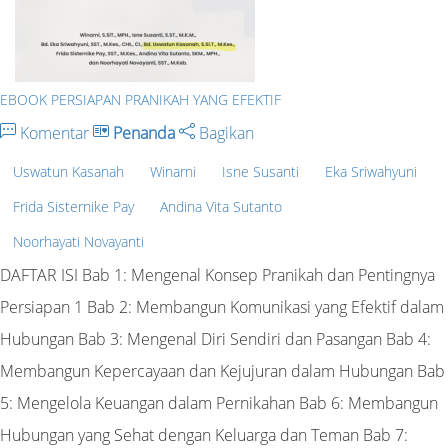
EBOOK PERSIAPAN PRANIKAH YANG EFEKTIF
Komentar
Penanda
Bagikan
Uswatun Kasanah
Winarni
Isne Susanti
Eka Sriwahyuni
Frida Sisternike Pay
Andina Vita Sutanto
Noorhayati Novayanti
DAFTAR ISI Bab 1: Mengenal Konsep Pranikah dan Pentingnya
Persiapan 1 Bab 2: Membangun Komunikasi yang Efektif dalam
Hubungan Bab 3: Mengenal Diri Sendiri dan Pasangan Bab 4:
Membangun Kepercayaan dan Kejujuran dalam Hubungan Bab
5: Mengelola Keuangan dalam Pernikahan Bab 6: Membangun
Hubungan yang Sehat dengan Keluarga dan Teman Bab 7: