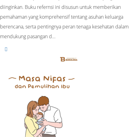
diinginkan. Buku refernsi ini disusun untuk memberikan
pemahaman yang komprehensif tentang asuhan keluarga
berencana, serta pentingnya peran tenaga kesehatan dalam
mendukung pasangan d…