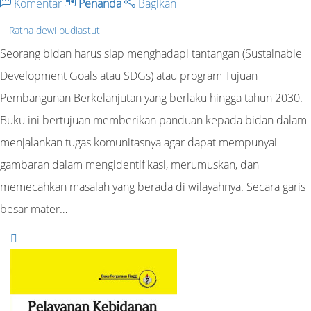
Komentar
Penanda
Bagikan
Ratna dewi pudiastuti
Seorang bidan harus siap menghadapi tantangan (Sustainable
Development Goals atau SDGs) atau program Tujuan
Pembangunan Berkelanjutan yang berlaku hingga tahun 2030.
Buku ini bertujuan memberikan panduan kepada bidan dalam
menjalankan tugas komunitasnya agar dapat mempunyai
gambaran dalam mengidentifikasi, merumuskan, dan
memecahkan masalah yang berada di wilayahnya. Secara garis
besar mater…