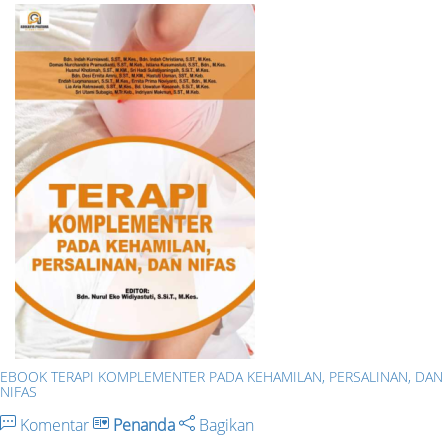
EBOOK TERAPI KOMPLEMENTER PADA KEHAMILAN, PERSALINAN, DAN
NIFAS
Komentar
Penanda
Bagikan